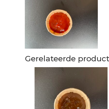
Gerelateerde produc