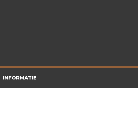
INFORMATIE