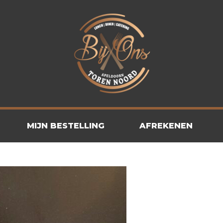
MIJN BESTELLING
AFREKENEN