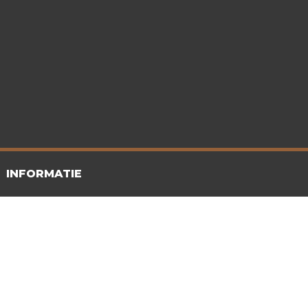
INFORMATIE