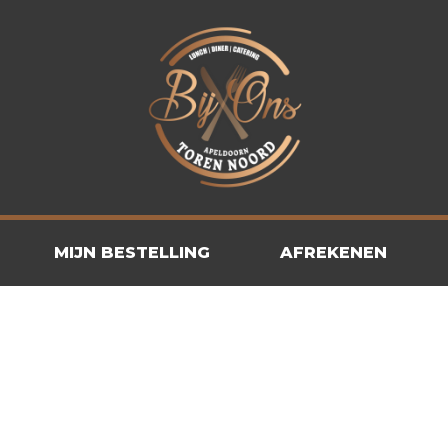
MIJN BESTELLING
AFREKENEN