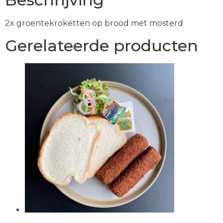
2x groentekroketten op brood met mosterd
Gerelateerde producten