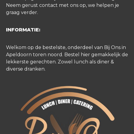
Neem gerust contact met ons op, we helpen je
graag verder.
INFORMATIE:
Welkom op de bestelsite, onderdeel van Bij Ons in
Apeldoorn toren noord. Bestel hier gemakkelijk de
lekkerste gerechten. Zowel lunch als diner &
diverse dranken.