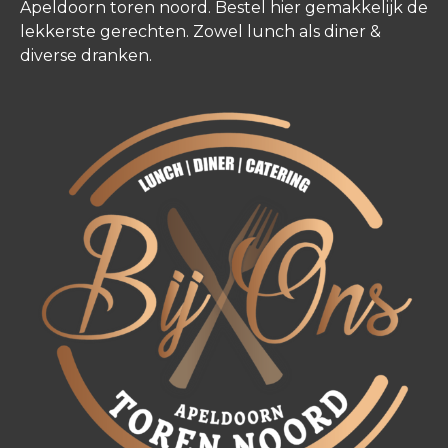
Apeldoorn toren noord. Bestel hier gemakkelijk de
lekkerste gerechten. Zowel lunch als diner &
diverse dranken.