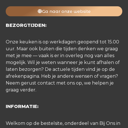
Ga naar onze website
BEZORGTIJDEN:
Onze keuken is op werkdagen geopend tot 15.00
uur. Maar ook buiten die tijden denken we graag
met je mee — vaak is er in overleg nog van alles
mogelijk. Wil je weten wanneer je kunt afhalen of
laten bezorgen? De actuele tijden vind je op de
afrekenpagina. Heb je andere wensen of vragen?
Neem gerust contact met ons op, we helpen je
graag verder.
INFORMATIE:
Welkom op de bestelsite, onderdeel van Bij Ons in