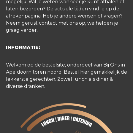
mogelijk. Wil je weten wanneer je kunt afhalen of
laten bezorgen? De actuele tijden vind je op de
afrekenpagina. Heb je andere wensen of vragen?
Neem gerust contact met ons op, we helpen je
graag verder.
INFORMATIE:
Welkom op de bestelsite, onderdeel van Bij Ons in
Apeldoorn toren noord. Bestel hier gemakkelijk de
lekkerste gerechten. Zowel lunch als diner &
diverse dranken.