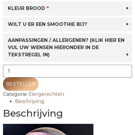
KLEUR BROOD
WILT U ER EEN SMOOTHIE BIJ?
AANPASSINGEN / ALLERGENEN? (KLIK HIER EN
VUL UW WENSEN HIERONDER IN DE
TEKSTREGEL IN)
BESTELLEN
Categorie:
Eiergerechten
Beschrijving
Beschrijving