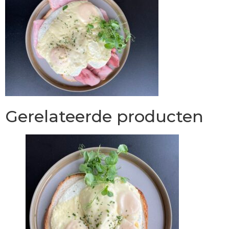
Gerelateerde producten