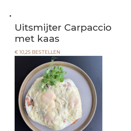
Uitsmijter Carpaccio
met kaas
€
10,25
BESTELLEN