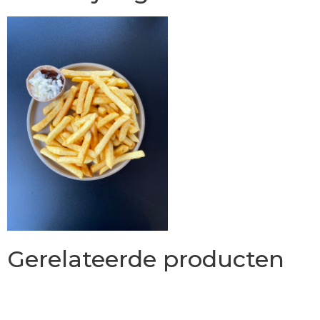
Gerelateerde producten