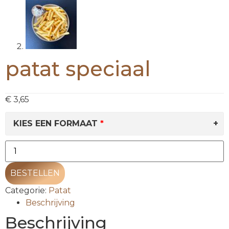
patat speciaal
€
3,65
KIES EEN FORMAAT
BESTELLEN
Categorie:
Patat
Beschrijving
Beschrijving