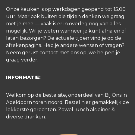
Onze keuken is op werkdagen geopend tot 15.00
uur. Maar ook buiten die tijden denken we graag
met je mee — vaak is er in overleg nog van alles
mogelijk. Wil je weten wanneer je kunt afhalen of
laten bezorgen? De actuele tijden vind je op de
afrekenpagina. Heb je andere wensen of vragen?
Neem gerust contact met ons op, we helpen je
graag verder.
INFORMATIE:
Welkom op de bestelsite, onderdeel van Bij Ons in
Apeldoorn toren noord. Bestel hier gemakkelijk de
lekkerste gerechten. Zowel lunch als diner &
diverse dranken.